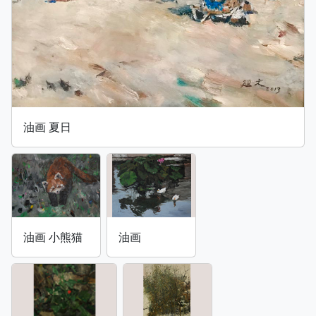
油画 夏日
油画 小熊猫
油画