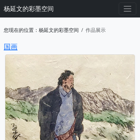
杨延文的彩墨空间
您现在的位置：杨延文的彩墨空间
作品展示
国画